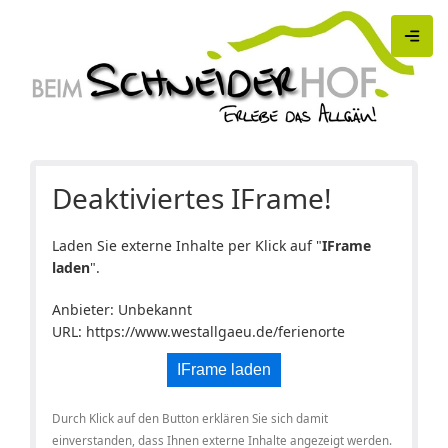
Deaktiviertes IFrame!
Laden Sie externe Inhalte per Klick auf "
IFrame
laden
".
Anbieter: Unbekannt
URL:
https://www.westallgaeu.de/ferienorte
IFrame laden
Durch Klick auf den Button erklären Sie sich damit
einverstanden, dass Ihnen externe Inhalte angezeigt werden.