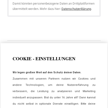
Damit könnten personenbezogene Daten an Drittplattformen
übermittelt werden. Mehr dazu hier:
Datenschutzerklärung
.
COOKIE - EINSTELLUNGEN
Wir legen großen Wert auf den Schutz deiner Daten.
Zusammen mit unseren Partnern nutzen wir Cookies und
andere Technologien, um deine Nutzererfahrung zu
verbessern, die Leistung zu analysieren und Marketing
individuell anzupassen. Bist du unter 16 Jahre alt? Dann kannst
du nicht selbst in optionale Dienste einwilligen. Bitte deine