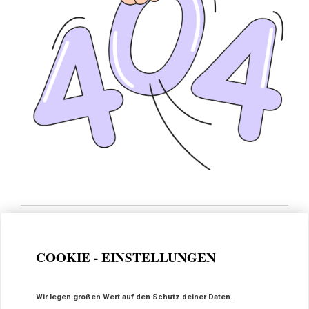
COOKIE - EINSTELLUNGEN
Wir legen großen Wert auf den Schutz deiner Daten.